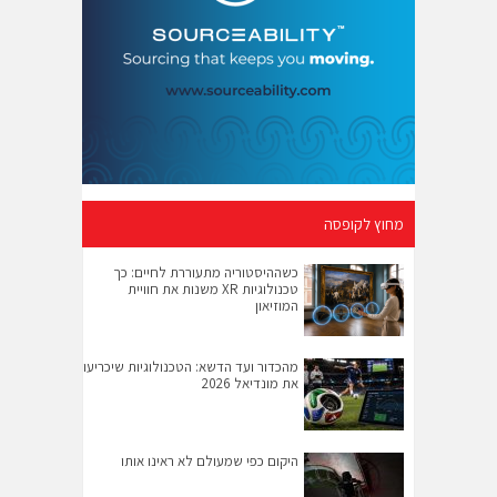
מחוץ לקופסה
כשההיסטוריה מתעוררת לחיים: כך
טכנולוגיות XR משנות את חוויית
המוזיאון
מהכדור ועד הדשא: הטכנולוגיות שיכריעו
את מונדיאל 2026
היקום כפי שמעולם לא ראינו אותו