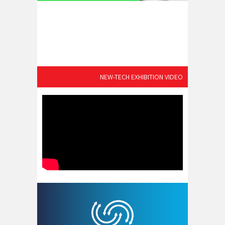
NEW-TECH EXHIBITION VIDEO