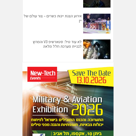
אירוע הצגת יינות כשרים – צור עולם של
יין
לא עוד טיל: סטארשיפ V3 והמרוץ
לבניית מערכת חלל מלאה