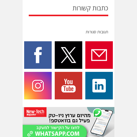
כתבות קשורות
תגובות סגורות