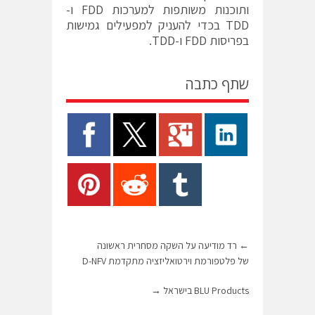
ותוכנות משותפות למערכות FDD ו-
TDD בכדי להעניק למפעילים גמישות
בפריסות FDD ו-TDD.
שתף כתבה
←
רד מודיעה על השקה מסחרית ראשונה
של פלטפורמת וירטואליזציה מתקדמת D-NFV
BLU Products בישראל
→