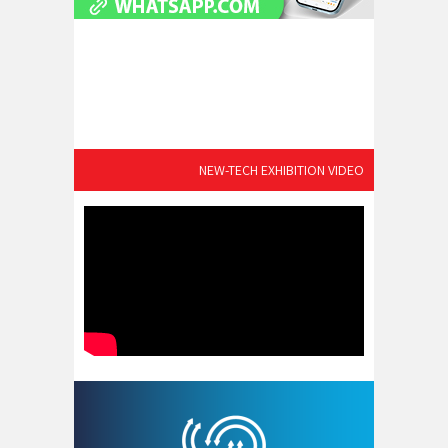
NEW-TECH EXHIBITION VIDEO