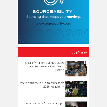
מחוץ לקופסה
כשההיסטוריה מתעוררת לחיים: כך
טכנולוגיות XR משנות את חוויית
המוזיאון
מהכדור ועד הדשא: הטכנולוגיות שיכריעו
את מונדיאל 2026
היקום כפי שמעולם לא ראינו אותו