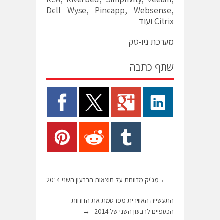
Dell Wyse, Pineapp, Websense,
Citrix ועוד.
מערכת ניו-טק
שתף כתבה
←
מג'יק מדווחת על תוצאות הרבעון השני 2014
התעשייה האווירית מפרסמת את הדוחות
הכספיים לרבעון השני של 2014
→