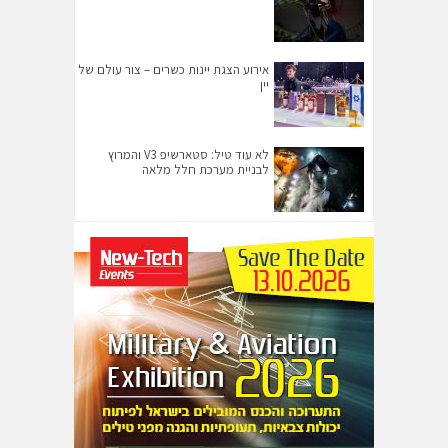
אירוע הצגת יינות כשרים – צור עולם של
יין
לא עוד טיל: סטארשיפ V3 והמרוץ
לבניית מערכת חלל מלאה