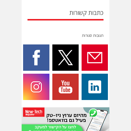
כתבות קשורות
תגובות סגורות