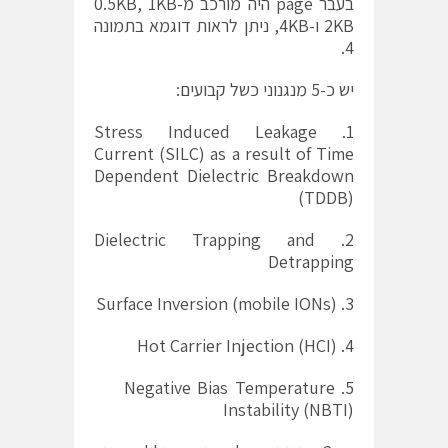
בעבר page היה מורכב מ-0.5KB, 1KB
2KB ו-4KB, ניתן לראות דוגמא בתמונה
4.
יש כ-5 מנגנוני כשל קבועים:
1. Stress Induced Leakage
Current (SILC) as a result of Time
Dependent Dielectric Breakdown
(TDDB)
2. Dielectric Trapping and
Detrapping
3. Surface Inversion (mobile IONs)
4. Hot Carrier Injection (HCI)
Negative Bias Temperature
Instability (NBTI)