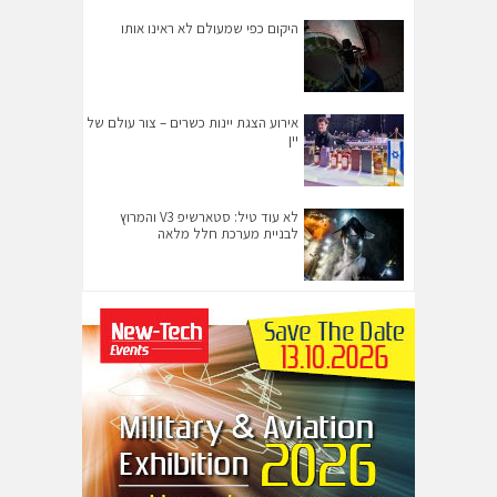
היקום כפי שמעולם לא ראינו אותו
אירוע הצגת יינות כשרים – צור עולם של
יין
לא עוד טיל: סטארשיפ V3 והמרוץ
לבניית מערכת חלל מלאה