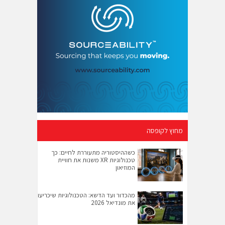
מחוץ לקופסה
כשההיסטוריה מתעוררת לחיים: כך
טכנולוגיות XR משנות את חוויית
המוזיאון
מהכדור ועד הדשא: הטכנולוגיות שיכריעו
את מונדיאל 2026