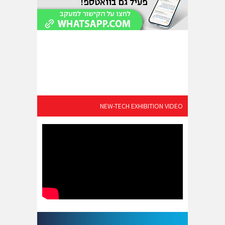
NEW-TECH EXHIBITION VIDEO