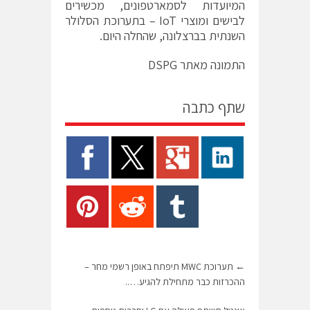
המיועדות לסמארטפונים, מכשירים
לבישים ומוצרי IoT – בתערוכת הסלולר
השנתית בברצלונה, שהחלה היום.
התמונה מאתר DSPG
שתף כתבה
←
תערוכת MWC תיפתח באופן רשמי מחר –
ההכרזות כבר מתחילת להגיע…..