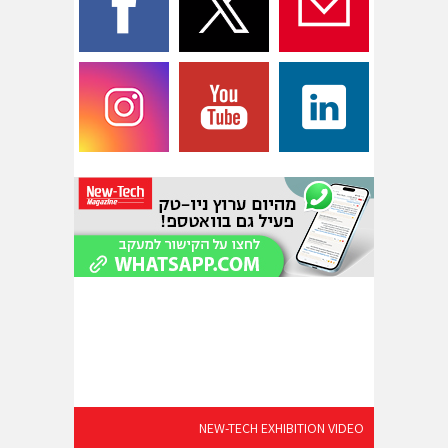
NEW-TECH EXHIBITION VIDEO