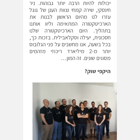
יכולות להיות הרבה יותר גבוהות. ניר
חינסקי, שירה קמחי וצוות הענן של גוגל
עזרו לנו מהיום הראשון לבנות את
הארכיטקטורה המתאימה וליוו אותנו
בתהליך. היום הארכיטקטורה שלנו
חסכונית, יעילה וסקלאבילית. בזכות כך,
בכל בשעה, אנו מחשבים על פני הגלובוס
יותר מ-2 מיליארד ריכוזי מזהמים
מסוגים שונים. זה המון…
היקפי שוק?