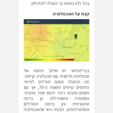
ברור ולא באמת בר-פעולה לאזרחים.
קצת על הטכנולוגיה
בבריזומיטר יש שילוב יפהפה של
טכנולוגיה חדשנית עם טכנולוגיה קיימת.
מה הכוונה? אמנם מודלים לפיזור
מזהמים קיימים משנות ה-70, אך עם
השנים ההבנה כיצד זיהום אוויר מתפזר
השתפרה והשתכללה הן ברמה
התאורטית והן ברמת המודלים
והאלגוריתמים. הבעיה היא שהטכנולוגיה