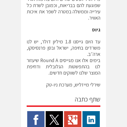
שפוגעת להם בבריאות, וכמובן לשרת כל
עירייה וממשלה במטרה לשפר את איכות
האוויר.
גיוס
עד היום גייסנו 1.8 מיליון דולר, יש לנו
משרדים בחיפה, ישראל ובסן פרנסיסקו,
ארה״ב.
בימים אלו אנו מגייסים Round A שיעזור
לנו בהתפשטות הגלובלית ודחיפת
המוצר שלנו לשווקים חדשים.
שירלי מייזליש, מערכת ניו-טק
שתף כתבה