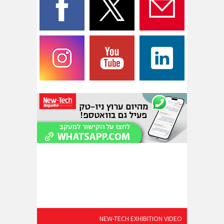
NEW-TECH EXHIBITION VIDEO