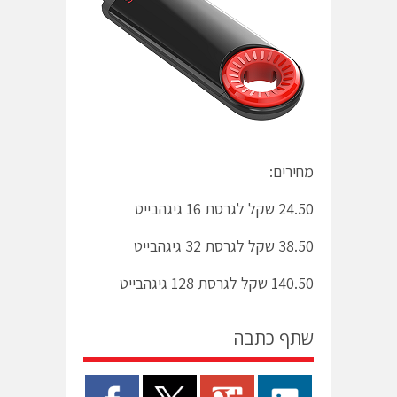
מחירים:
24.50 שקל לגרסת 16 גיגהבייט
38.50 שקל לגרסת 32 גיגהבייט
140.50 שקל לגרסת 128 גיגהבייט
שתף כתבה