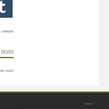
ARMATA – משפחה בהרצה
כתבות 
תגובות סגו
Home