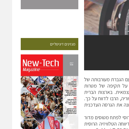
מגזינים דיגיטליים
עם הגברת מעורבותה של
ם על תקיפה של מטרות
עצמאית. בארצות הברית
יה, הרבו לדווח על כך.
ונה את הגרסה העדכנית
סי לפתח מטוסים מדור
ווחה הטלוויזיה הרוסית