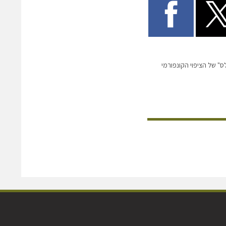
" של הציפוי הקונפורמי