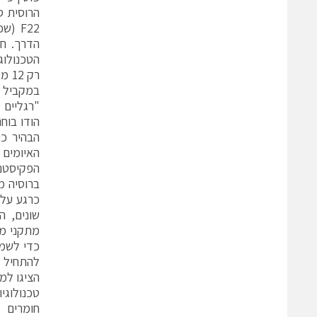
הטכנולוג
רק 
הבהיר כי
הפקיסטני
ברוסיה מ
הציגו למ
טכנולוגי
חומרים 