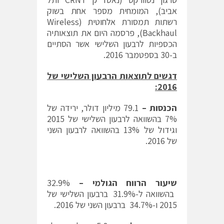
אביב), המומחית מספר אחת בשוק
רשתות תמסורת אלחוטית (Wireless
Backhaul), פרסמה היום את תוצאותיה
הכספיות לרבעון השלישי אשר הסתיים
ב-30 בספטמבר 2016.
דגשים לתוצאות הרבעון השלישי של
:
2016
הכנסות –
79.1 מיליון דולר, ירידה של
7% בהשוואה לרבעון השלישי של 2015
וגידול של 13% בהשוואה לרבעון השני
של 2016.
שיעור הרווח הגולמי –
32.9%
בהשוואה ל-31.9% ברבעון השלישי של
2015 ו-34.7% ברבעון השני של 2016.