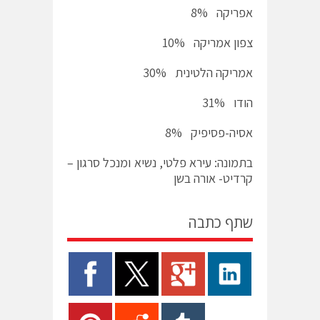
אפריקה 8%
צפון אמריקה 10%
אמריקה הלטינית 30%
הודו 31%
אסיה-פסיפיק 8%
בתמונה: עירא פלטי, נשיא ומנכל סרגון –
קרדיט- אורה בשן
שתף כתבה