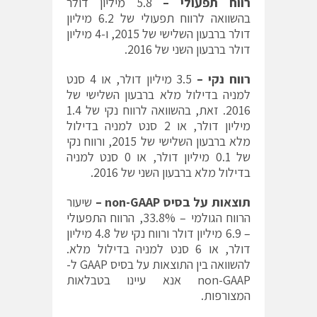
רווח תפעולי –
5.8 מיליון דולר
בהשוואה לרווח תפעולי של 6.2 מיליון
דולר ברבעון השלישי של 2015, ו-4 מיליון
דולר ברבעון השני של 2016.
רווח נקי –
3.5 מיליון דולר, או 4 סנט
למניה בדילול מלא ברבעון השלישי של
2016. זאת, בהשוואה לרווח נקי של 1.4
מיליון דולר, או 2 סנט למניה בדילול
מלא ברבעון השלישי של 2015, ורווח נקי
של 0.1 מיליון דולר, או 0 סנט למניה
בדילול מלא ברבעון השני של 2016.
תוצאות על בסיס
non-GAAP
–
שיעור
הרווח הגולמי – 33.8%, הרווח התפעולי
– 6.9 מיליון דולר ורווח נקי של 4.8 מיליון
דולר, או 6 סנט למניה בדילול מלא.
להשוואה בין התוצאות על בסיס GAAP ל-
non-GAAP אנא עיינו בטבלאות
המצורפות.