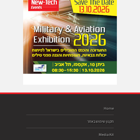
Home
תקנון שימוש באתר
Media Kit