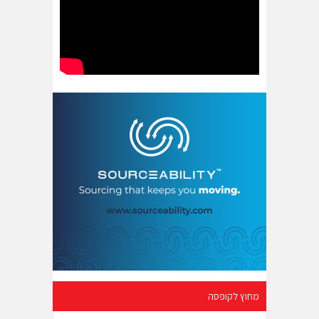
מחוץ לקופסה