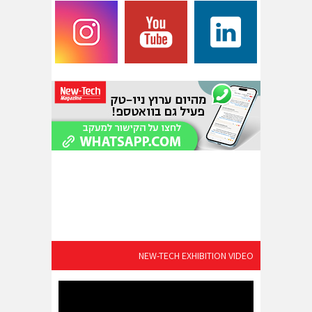
NEW-TECH EXHIBITION VIDEO