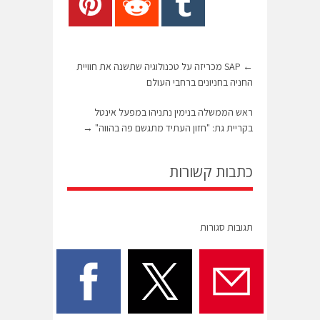
←
SAP מכריזה על טכנולוגיה שתשנה את חוויית
החניה בחניונים ברחבי העולם
ראש הממשלה בנימין נתניהו במפעל אינטל
בקריית גת: "חזון העתיד מתגשם פה בהווה"
→
כתבות קשורות
תגובות סגורות