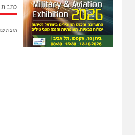
כתבות 
תגובות סגו