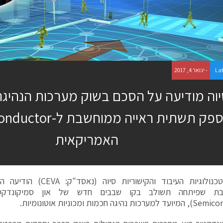
La
- ינואר 4, 2017
וה מודיעה על הסכם בשוק מערכות הנהיג
תספק תשתית ראייה ממוח
האמריקאית
ספקית טכנולוגיות העיבוד והקיש
נהיגה חכמות ומכוניות אוטונומיות.