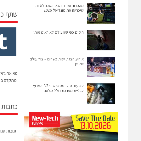
מהכדור ועד הדשא: הטכנולוגיות
שיכריעו את מונדיאל 2026
שתף כ
היקום כפי שמעולם לא ראינו אותו
אירוע הצגת יינות כשרים – צור עולם
של יין
ומתקדם בתחום
לא עוד טיל: סטארשיפ V3 והמרוץ
לבניית מערכת חלל מלאה
כתבות 
תגובות סגו