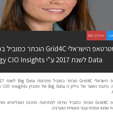
La
- מרץ 27, 2017
Data לשנת 2017 ע"י Energy CIO Insights
הסטרטאפ Grid4C הוכתר כמוביל הודות לפתרונות התכנה האנליטיים 
 שהוא מפתח עבור תעשיית האנרגיה.