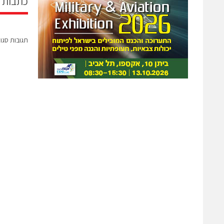
כתבות 
תגובות סגו