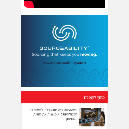
מחוץ לקופסה
כשההיסטוריה מתעוררת לחיים: כך
טכנולוגיות XR משנות את חוויית
המוזיאון