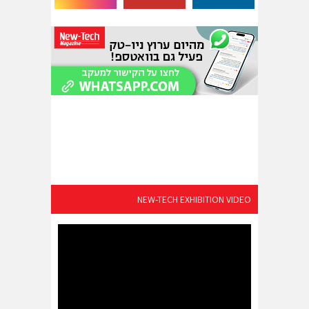
NEW-TECH EXHIBITION VIDEO