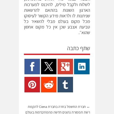
לשלוח ולקבל מילים, להיכנס למערכות
הארגון השונות בהתאם להרשאות
שניתנות לו ולראות מידע הקשור לעיסוקו
מכל מקום בעולם מבלי להשאיר כל
טביעת אצבע שכן אין כל מקום אחסון
שהוא״.
שתף כתבה
←
חברת החשמל בחרה בחברת Ciena להקמת
רשת תמסורת נתונים חדשה מהמתקדמות בעולם