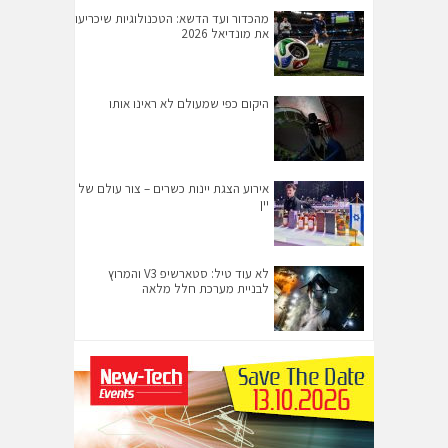
מהכדור ועד הדשא: הטכנולוגיות שיכריעו
את מונדיאל 2026
היקום כפי שמעולם לא ראינו אותו
אירוע הצגת יינות כשרים – צור עולם של
יין
לא עוד טיל: סטארשיפ V3 והמרוץ
לבניית מערכת חלל מלאה