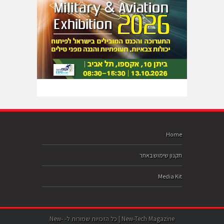
Home
תקנון שימוש באתר
Media Kit
New-Tech Magazine | כל הזכויות שמורות ל- New-