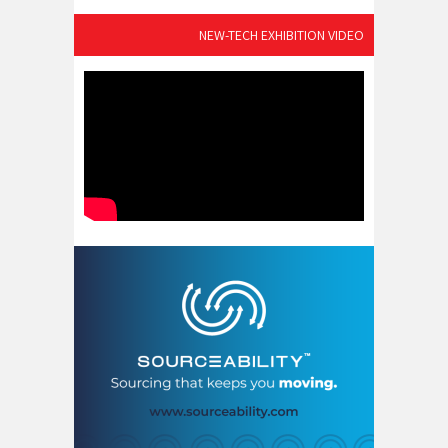
NEW-TECH EXHIBITION VIDEO