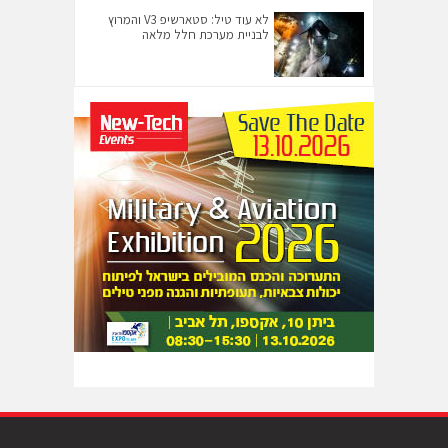
לא עוד טיל: סטארשיפ V3 והמרוץ
לבניית מערכת חלל מלאה