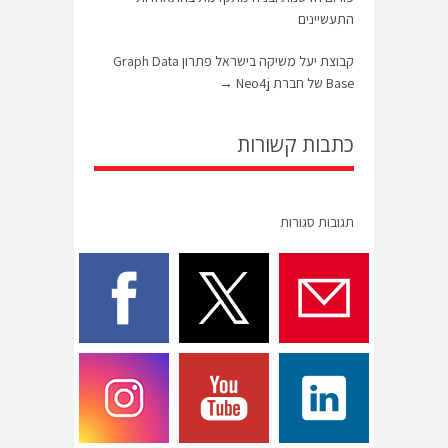
התעשיינים
קבוצת יעל משיקה בישראל פתרון Graph Data
Base של חברת Neo4j
→
כתבות קשורות
תגובות סגורות