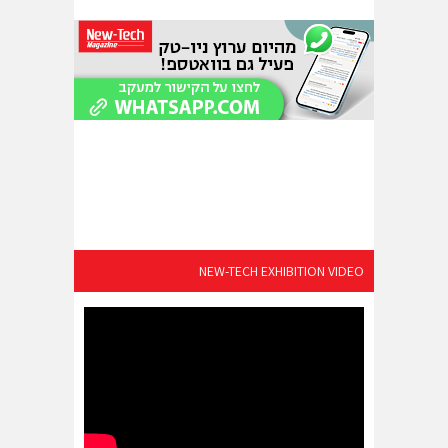
NEW-TECH EXHIBITION VIDEO