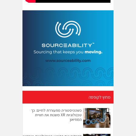
מחוץ לקופסה
כשההיסטוריה מתעוררת לחיים: כך
טכנולוגיות XR משנות את חוויית
המוזיאון