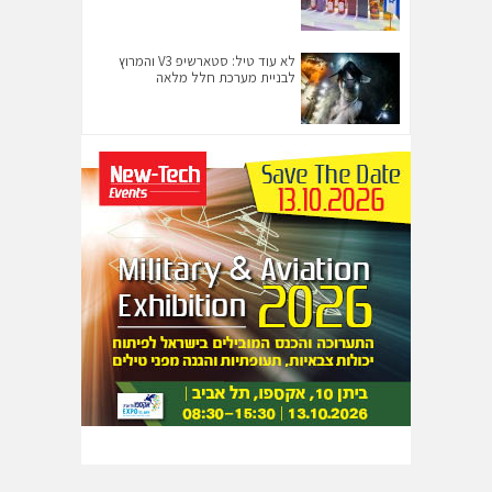
לא עוד טיל: סטארשיפ V3 והמרוץ
לבניית מערכת חלל מלאה