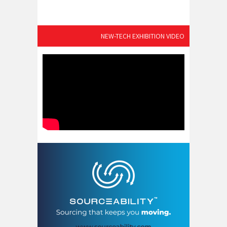
NEW-TECH EXHIBITION VIDEO