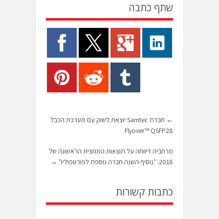
שתף כתבה
←
חברת Samtec יוצאת לשוק עם מערכת הכבל
Flyover™ QSFP28
מרחביה דיווחה על תוצאות המחצית הראשונה של
2018: "נוסיף השנה חברה נוספת לפורטפוליו"
→
כתבות קשורות