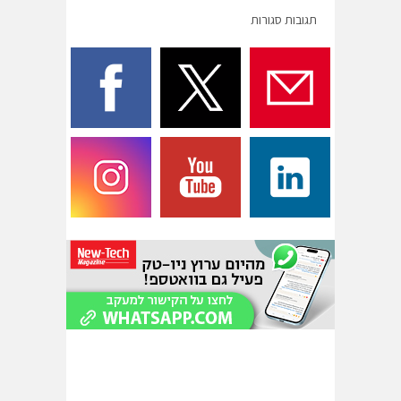
תגובות סגורות