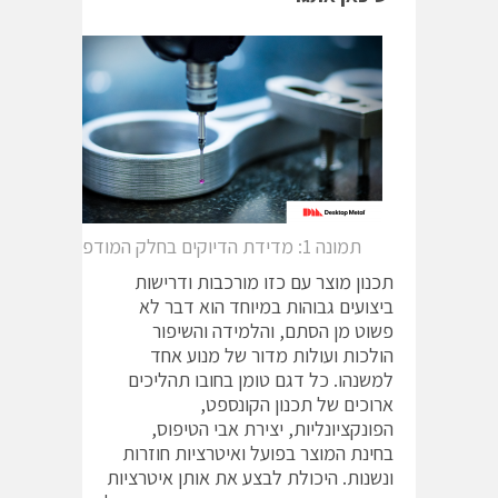
תמונה 1: מדידת הדיוקים בחלק המודפס
תכנון מוצר עם כזו מורכבות ודרישות
ביצועים גבוהות במיוחד הוא דבר לא
פשוט מן הסתם, והלמידה והשיפור
הולכות ועולות מדור של מנוע אחד
למשנהו. כל דגם טומן בחובו תהליכים
ארוכים של תכנון הקונספט,
הפונקציונליות, יצירת אבי הטיפוס,
בחינת המוצר בפועל ואיטרציות חוזרות
ונשנות. היכולת לבצע את אותן איטרציות