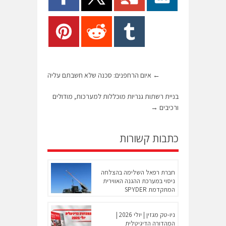
←
איום הרחפנים: סכנה שלא חשבתם עליה
בניית רשתות גנריות מוכללות למערכות, מודולים
ורכיבים
→
כתבות קשורות
חברת רפאל השלימה בהצלחה
ניסוי במערכת ההגנה האווירית
המתקדמת SPYDER
ניו-טק מגזין | יולי 2026 |
המהדורה הדיגיטלית