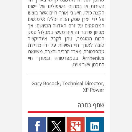
השירות או במרווחי הטיפולים של יישום
הקצה כולו. חישובי אורך חיים אשר בוצעו
על ידי יצרן ספק הכוח יכללו אלמנטים
המבוססים על זרם האדווה המיושם, אך
מכיוון שדבר זה אינו מעשי במכלול ספק
הכוח המוגמר, ניתן לקבל אינדיקציה
טובה לאורך חיי השירות על ידי מדידת
טמפרטורת מארז הרכיב והצבת משוואת
Arrhenius בטמפרטורה ובאורך חיי
התכנון אשר צוינו.
Gary Bocock, Technical Director,
XP Power
שתף כתבה