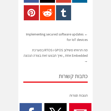
Implementing secured software updates
←
for IoT devices
מה תרוויחו משילוב GPOS ו RTOS במערכת
Embedded אחת , ואיך תבצעו זאת בצורה הנכונה
→
כתבות קשורות
תגובות סגורות