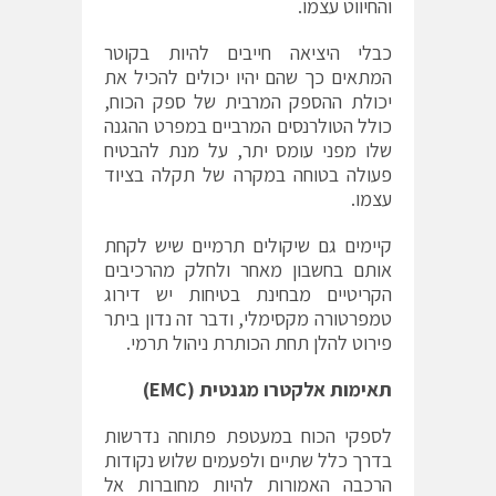
והחיווט עצמו.
כבלי היציאה חייבים להיות בקוטר
המתאים כך שהם יהיו יכולים להכיל את
יכולת ההספק המרבית של ספק הכוח,
כולל הטולרנסים המרביים במפרט ההגנה
שלו מפני עומס יתר, על מנת להבטיח
פעולה בטוחה במקרה של תקלה בציוד
עצמו.
קיימים גם שיקולים תרמיים שיש לקחת
אותם בחשבון מאחר ולחלק מהרכיבים
הקריטיים מבחינת בטיחות יש דירוג
טמפרטורה מקסימלי, ודבר זה נדון ביתר
פירוט להלן תחת הכותרת ניהול תרמי.
תאימות אלקטרו מגנטית (
EMC
)
לספקי הכוח במעטפת פתוחה נדרשות
בדרך כלל שתיים ולפעמים שלוש נקודות
הרכבה האמורות להיות מחוברות אל