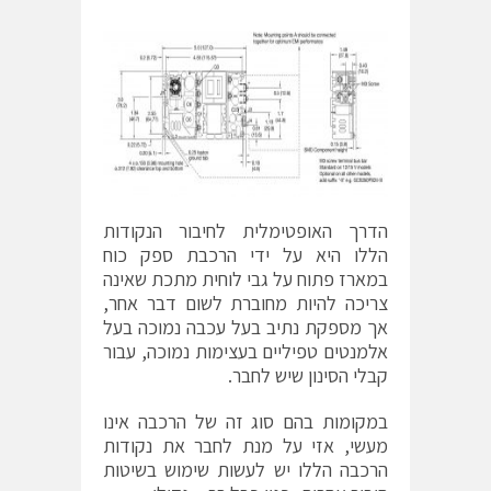
הדרך האופטימלית לחיבור הנקודות
הללו היא על ידי הרכבת ספק כוח
במארז פתוח על גבי לוחית מתכת שאינה
צריכה להיות מחוברת לשום דבר אחר,
אך מספקת נתיב בעל עכבה נמוכה בעל
אלמנטים טפיליים בעצימות נמוכה, עבור
קבלי הסינון שיש לחבר.
במקומות בהם סוג זה של הרכבה אינו
מעשי, אזי על מנת לחבר את נקודות
הרכבה הללו יש לעשות שימוש בשיטות