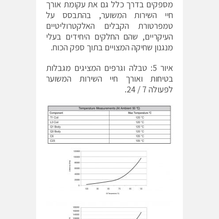
מספקים בדרך כלל גם את עקומת אורך
חיי השירות המשוער, בהתבסס על
טמפרטורת הקבלים האלקטרוליטיים
העיקריים, שהם החלקים היחידים בעלי
מנגנון שחיקה המצויים בתוך ספק הכוח.
איור 5: טבלה וגרפים המציגים מגבלות
בטיחות ואורך חיי השירות המשוער
לפעולה 7 / 24.