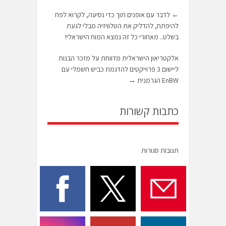
←
לדבר עם אופנים תוך כדי נסיעה, לקרוא לפח
להיפתח, להדליק את הטלוויזיה מבלי לגעת
בשלט.. מאחורי כל זה נמצא המוח הישראלי!
אלקטריאון הישראלית מדווחת על מזכר הבנות
ליישום 3 פרוייקטים להדגמת כביש חשמלי עם
EnBW הגרמנית
→
כתבות קשורות
תגובות סגורות