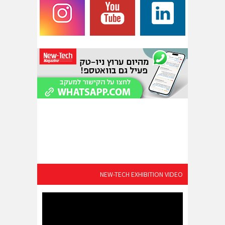
NEW-TECH EXHIBITION VIDEO