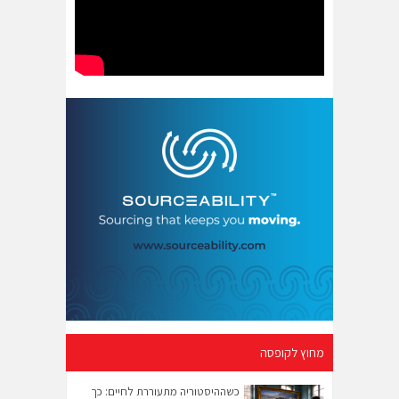
מחוץ לקופסה
כשההיסטוריה מתעוררת לחיים: כך