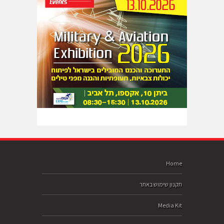
Home
תקנון שימוש באתר
Media Kit