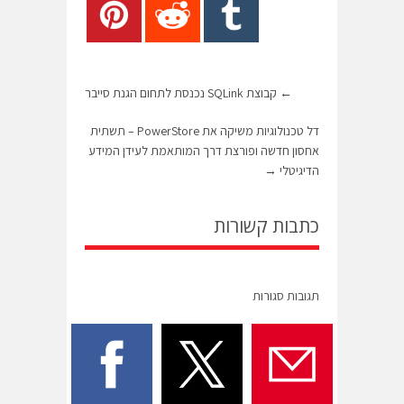
←
קבוצת SQLink נכנסת לתחום הגנת סייבר
דל טכנולוגיות משיקה את PowerStore – תשתית
אחסון חדשה ופורצת דרך המותאמת לעידן המידע
הדיגיטלי
→
כתבות קשורות
תגובות סגורות