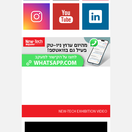
NEW-TECH EXHIBITION VIDEO