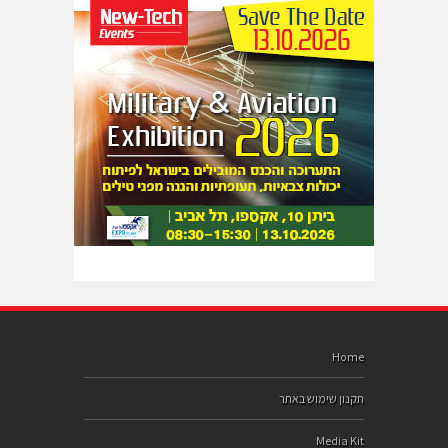
Home
תקנון שימוש באתר
Media Kit