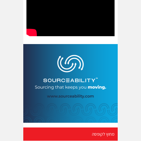
מחוץ לקופסה