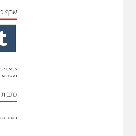
שתף כ
רעשים אקטיבי תמורת 
כתבות 
תגובות סגו