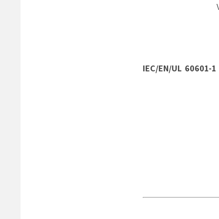
IEC/EN/UL 60601-1