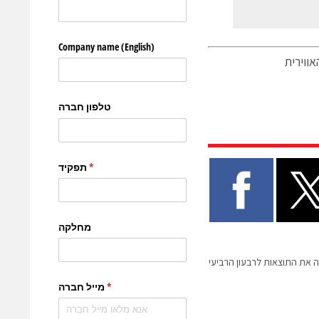
אווירית
 את התוצאות לרבעון הרביעי