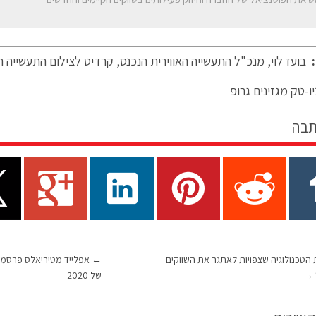
:
בועז לוי, מנכ"ל התעשייה האווירית הנכנס, קרדיט לצילום התעשייה ה
ו-טק מגזינים גרופ
תבה
 הטכנולוגיה שצפויות לאתגר את השווקים
←
אפלייד מטיריאלס פרסמה
→
של 2020