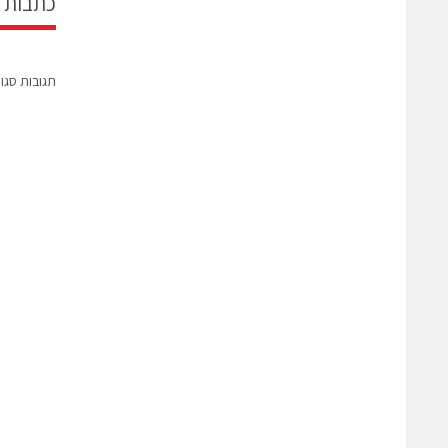
כתבות 
תגובות סגו