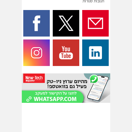
תגובות סגורות