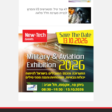
לא עוד טיל: סטארשיפ V3 והמרוץ
לבניית מערכת חלל מלאה