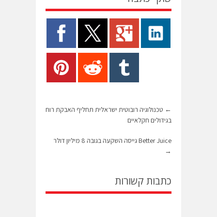
←
טכנולוגיה רובוטית ישראלית תחליף האבקת רוח
בגידולים חקלאיים
Better Juice גייסה השקעה בגובה 8 מיליון דולר
→
כתבות קשורות