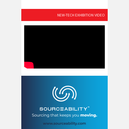
NEW-TECH EXHIBITION VIDEO