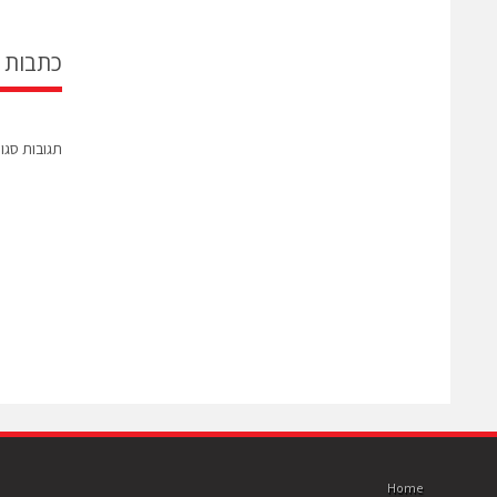
כתבות 
תגובות סגו
Home