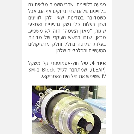
פגיעה בלוויינים, שהרי השמים מלאים גם
בלוויינים שלהם שהיו ניזוקים אף הם. אבל
כשמדובר במדינות שאין להן לוויינים
ושהן בעלות כלי נשק גרעיניים ואמצעי
שיגור, "מאזן האימה" הזה לא משפיע.
מכאן, שזהו החשש העיקרי של מדינות
בעלות שליטה בחלל וחלק מהשיקולים
המעשיים והכלכליים שלהן.
איור 4.
טיל חוץ-אטמוספרי קל משקל
(LEAP), שמתחבר לטיל SM-2 Block
IV ששימש את חיל הים האמריקאי.