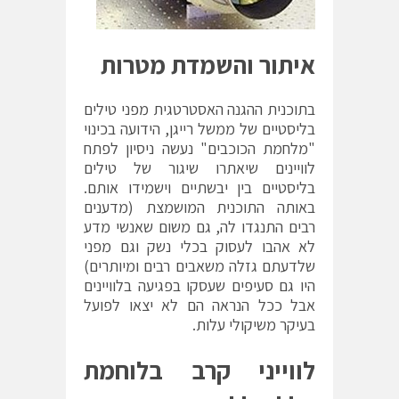
איתור והשמדת מטרות
בתוכנית ההגנה האסטרטגית מפני טילים
בליסטיים של ממשל רייגן, הידועה בכינוי
"מלחמת הכוכבים" נעשה ניסיון לפתח
לוויינים שיאתרו שיגור של טילים
בליסטיים בין יבשתיים וישמידו אותם.
באותה התוכנית המושמצת (מדענים
רבים התנגדו לה, גם משום שאנשי מדע
לא אהבו לעסוק בכלי נשק וגם מפני
שלדעתם גזלה משאבים רבים ומיותרים)
היו גם סעיפים שעסקו בפגיעה בלוויינים
אבל ככל הנראה הם לא יצאו לפועל
בעיקר משיקולי עלות.
לווייני קרב בלוחמת