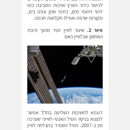
לניטור כדור הארץ ואיכות הסביבה כמו
זיהוי זיהומי מים, כתמי שמן ונפט בים,
מקורות שרפה ואפילו חקלאות חכמה.
איור
2
.
שיגור לוויין זעיר מתוך תיבת
האחסון שבלוויין האם
דוגמא לחשיבות השליטה בחלל אפשר
למצוא בניסוי הטיל האנטי-לווייני שערכה
סין ב-2007. הטיל השמיד בהצלחה לוויין