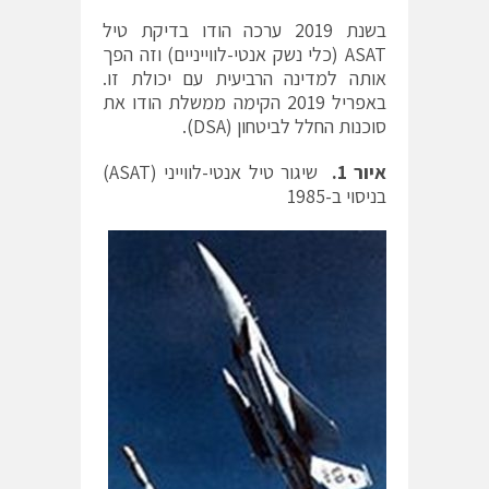
בשנת 2019 ערכה הודו בדיקת טיל
ASAT (כלי נשק אנטי-לווייניים) וזה הפך
אותה למדינה הרביעית עם יכולת זו.
באפריל 2019 הקימה ממשלת הודו את
סוכנות החלל לביטחון (DSA).
איור 1.
שיגור טיל אנטי-לווייני (ASAT)
בניסוי ב-1985