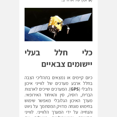
כלי חלל בעלי
יישומים צבאיים
כיום קיימים או נמצאים בתהליכי הצבה
בחלל ארבע מערכים של לווייני איכון
גלובלי (
GPS
). המערכים שייכים לארצות
הברית, רוסיה, סין והאיחוד האירופאי.
מערך האיכון הגלובלי מאפשר שימוש
בחימוש מונחה מדויק המסתמך על ניווט
והנחייה על ידי המערך הלווייני. לווייני