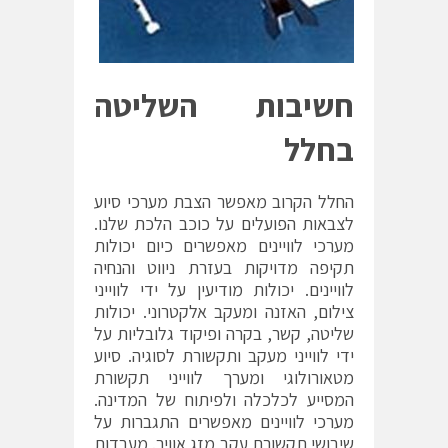
חשיבות השליטה
בחלל
החלל הקרוב מאפשר הצבת מערכי סיוע
לצבאות הפועלים על כוכב הלכת שלנו.
מערכי לוויינים מאפשרים כיום יכולות
תקיפה מדויקות בעזרת ניווט והנחיה
לוויינים. יכולות מודיעין על ידי לווייני
צילום, האזנה ומעקב אלקטרוני. יכולות
שליטה, קשר, בקרה ופיקוד גלובליות על
ידי לווייני מעקב ותקשורת לסוגיה. סיוע
מטאורולוגי ומערך לווייני תקשורת
המסייע לכלכלה ולפיתוח של המדינה.
מערכי לוויינים מאפשרים התגברות על
שיבושי תקשורת עקב מזג אוויר. מעבדות