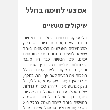
אמצעי לחימה בחלל
שיקולים מעשיים
בליסטיקה חיצונית למטרות יבשתיות
נייחות היא המסובכת ביותר – חלק
מהמחשבים האנלוגיים הראשונים ביותר
שימשו לחישוב פתרונות ירי לתותחנים
ימיים, שכן הבעיות כבר היו מעבר
לפתרונות ידניים בכל זמן סביר –
והבעיות במיקוד לאובייקטים בחלל
הופכות את הבעיה קשה אף יותר. בנוסף,
אף כי אין בעיה בנשק קינטי מסלולי, כל
נשק אנרגיה מכוון ידרוש כמויות גדולות
של חשמל. עד כה הסוללות המעשיות
ביותר הן סוללות ליתיום, והשיטה
המעשית ביותר לייצור חשמל בחלל היא
באמצעות מודולים פוטו-וליטאיים (מודל