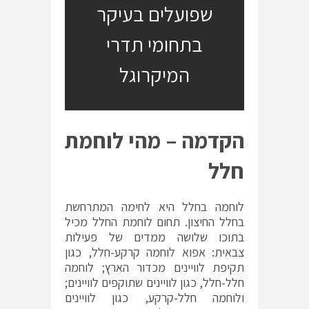
שפועלים בעיקר
בתחומי תדרי
המיקרוגל
הקדמה – מהי לוחמת
חלל
לוחמה בחלל היא לחימה המתרחשת
בחלל החיצון. תחום לוחמת החלל מכיל
בתוכו שלושה ממדים של פעילות
צבאית: אפוא לוחמה קרקע-חלל, כגון
תקיפת לוויינים מכדור הארץ; לוחמה
חלל-חלל, כגון לוויינים שתוקפים לוויינים;
ולוחמה חלל-קרקע, כגון לוויינים