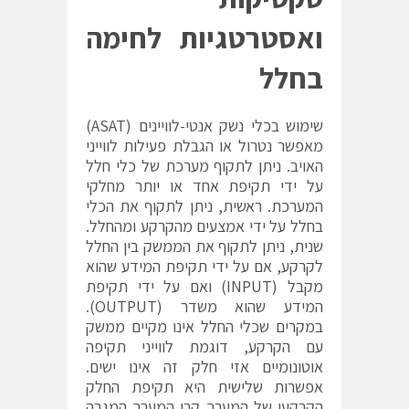
ואסטרטגיות לחימה
בחלל
שימוש בכלי נשק אנטי-לוויינים (ASAT)
מאפשר נטרול או הגבלת פעילות לווייני
האויב. ניתן לתקוף מערכת של כלי חלל
על ידי תקיפת אחד או יותר מחלקי
המערכת. ראשית, ניתן לתקוף את הכלי
בחלל על ידי אמצעים מהקרקע ומהחלל.
שנית, ניתן לתקוף את הממשק בין החלל
לקרקע, אם על ידי תקיפת המידע שהוא
מקבל (INPUT) ואם על ידי תקיפת
המידע שהוא משדר (OUTPUT).
במקרים שכלי החלל אינו מקיים ממשק
עם הקרקע, דוגמת לווייני תקיפה
אוטונומיים אזי חלק זה אינו ישים.
אפשרות שלישית היא תקיפת החלק
הקרקעי של המערך קרי המערך המגבה