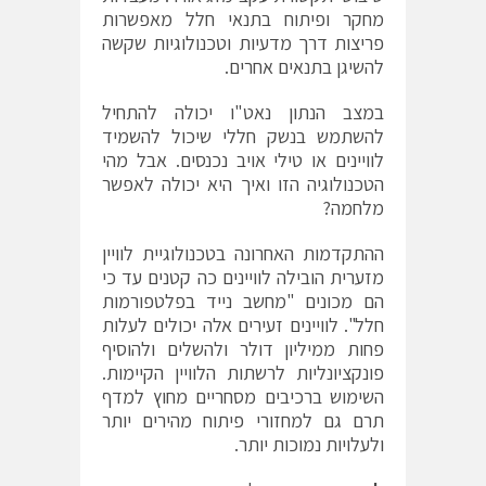
מחקר ופיתוח בתנאי חלל מאפשרות
פריצות דרך מדעיות וטכנולוגיות שקשה
להשיגן בתנאים אחרים.
במצב הנתון נאט"ו יכולה להתחיל
להשתמש בנשק חללי שיכול להשמיד
לוויינים או טילי אויב נכנסים. אבל מהי
הטכנולוגיה הזו ואיך היא יכולה לאפשר
מלחמה?
ההתקדמות האחרונה בטכנולוגיית לוויין
מזערית הובילה לוויינים כה קטנים עד כי
הם מכונים "מחשב נייד בפלטפורמות
חלל". לוויינים זעירים אלה יכולים לעלות
פחות ממיליון דולר ולהשלים ולהוסיף
פונקציונליות לרשתות הלוויין הקיימות.
השימוש ברכיבים מסחריים מחוץ למדף
תרם גם למחזורי פיתוח מהירים יותר
ולעלויות נמוכות יותר.