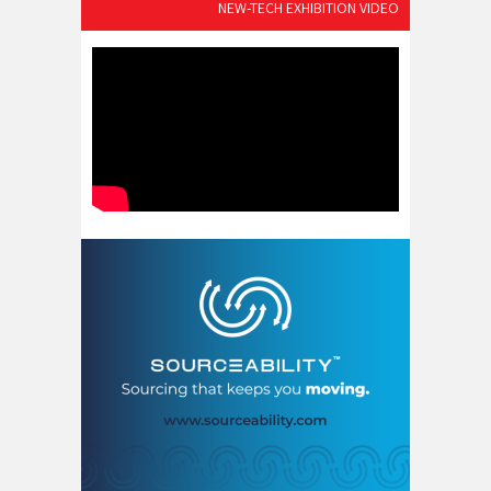
NEW-TECH EXHIBITION VIDEO