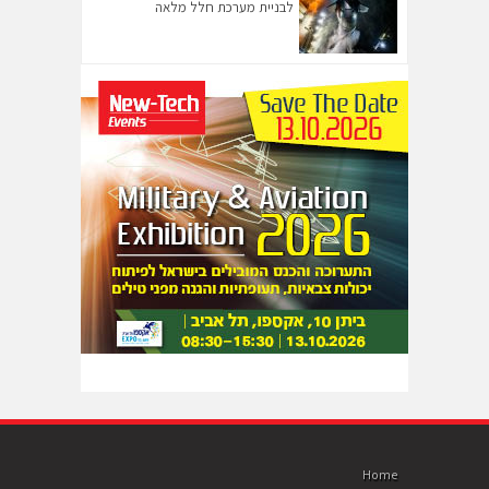
לבניית מערכת חלל מלאה
Home