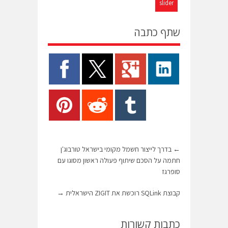
slider
שתף כתבה
←
בדרך לייצור חשמל מקומי בישראל טורבוג'ן
חתמה על הסכם שיתוף פעולה ראשון מסוגו עם
סופרגז
קבוצת SQLink רוכשת את ZIGIT הישראלית
→
כתבות קשורות