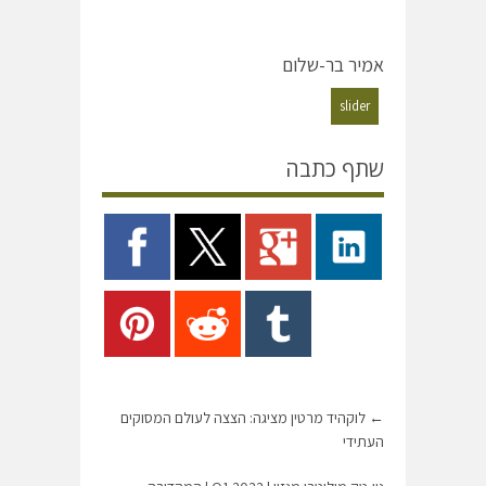
אמיר בר-שלום
slider
שתף כתבה
←
לוקהיד מרטין מציגה: הצצה לעולם המסוקים
העתידי