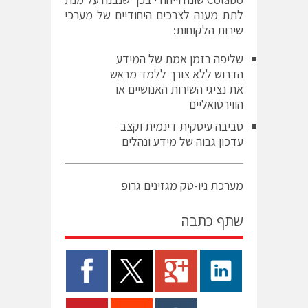
לתת מענה לצרכים היחודיים של מערכי
שירות הלקוחות:
שליפה בזמן אמת של המידע
הדרוש ללא צורך ללמד מראש
את נציגי השירות האנושיים או
הווירטואליים
סביבה עיסקית דינמית וקצב
עדכון גבוה של מידע ונהלים
מערכת ניו-טק מגזינים גרופ
שתף כתבה