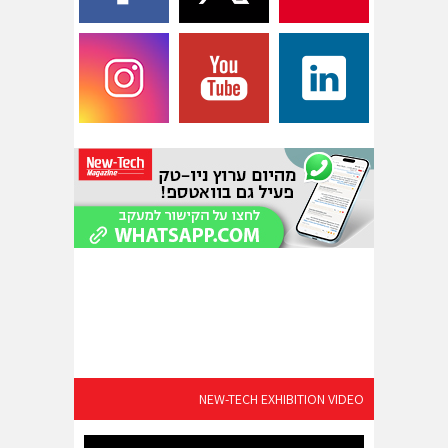
NEW-TECH EXHIBITION VIDEO