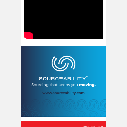
מחוץ לקופסה