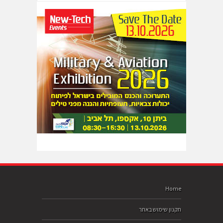
Home
תקנון שימוש באתר