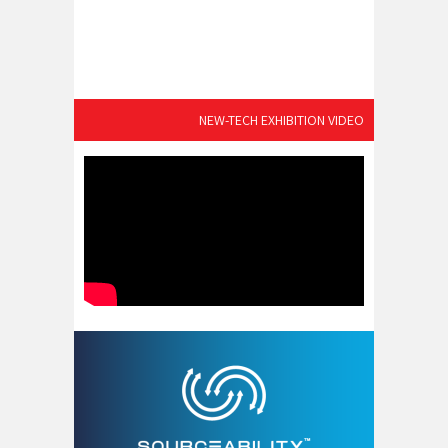
NEW-TECH EXHIBITION VIDEO