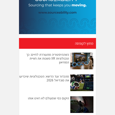
מחוץ לקופסה
כשההיסטוריה מתעוררת לחיים: כך
טכנולוגיות XR משנות את חוויית
המוזיאון
מהכדור ועד הדשא: הטכנולוגיות שיכריעו
את מונדיאל 2026
היקום כפי שמעולם לא ראינו אותו