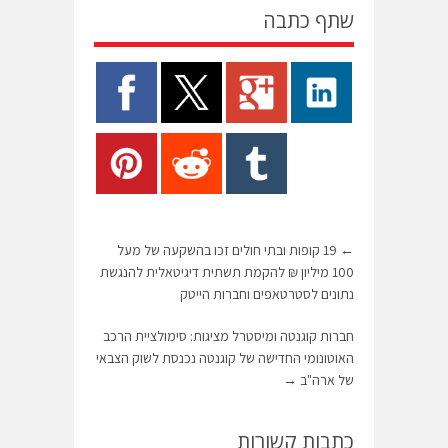
שתף כתבה
←
19 קופות ובתי חולים זכו בהשקעה של מעל
100 מיליון ₪ להקמת תשתית דיגיטאלית להנגשת
נתונים לסטרטאפים וחברות הייטק
חברות קוגנטה ומיסטרל מציגות: סימולציית הרכב
האוטונומי החדישה של קוגנטה נכנסת לשוק הצבאי
של ארה"ב
→
כתבות קשורות