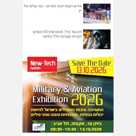
אירוע הצגת יינות כשרים – צור עולם של
יין
לא עוד טיל: סטארשיפ V3 והמרוץ
לבניית מערכת חלל מלאה