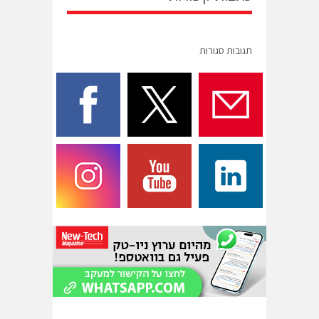
תגובות סגורות