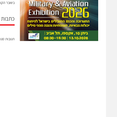
בשובר הקופ
כתבות 
תגובות סגו