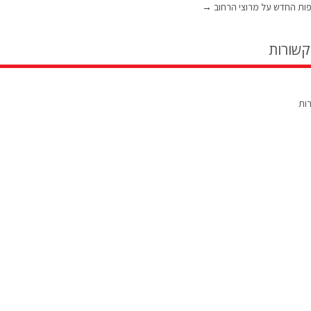
ות החדש על מרוצי הרחוב
→
קשורות
רות