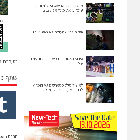
מהכדור ועד הדשא: הטכנולוגיות
שיכריעו את מונדיאל 2026
היקום כפי שמעולם לא ראינו אותו
אירוע הצגת יינות כשרים – צור עולם
מערכת ני
של יין
שתף כ
לא עוד טיל: סטארשיפ V3 והמרוץ
לבניית מערכת חלל מלאה