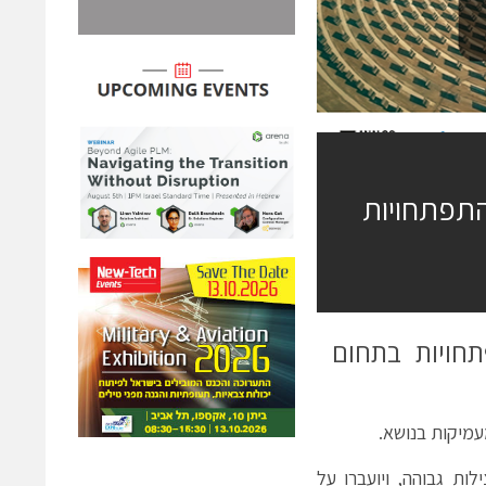
התפתחויות
תחויות בתחום
ות גבוהה, ויועברו על