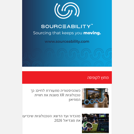
מחוץ לקופסה
כשההיסטוריה מתעוררת לחיים: כך
טכנולוגיות XR משנות את חוויית
המוזיאון
מהכדור ועד הדשא: הטכנולוגיות שיכריעו
את מונדיאל 2026