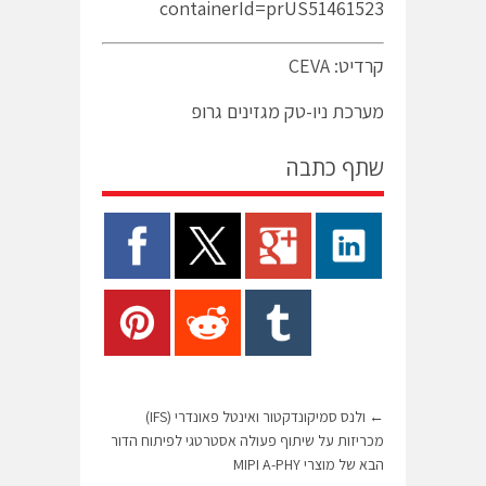
containerId=prUS51461523
קרדיט: CEVA
מערכת ניו-טק מגזינים גרופ
שתף כתבה
←
ולנס סמיקונדקטור ואינטל פאונדרי (IFS)
מכריזות על שיתוף פעולה אסטרטגי לפיתוח הדור
הבא של מוצרי MIPI A-PHY