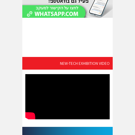
NEW-TECH EXHIBITION VIDEO