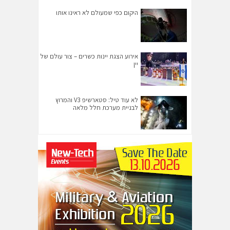
היקום כפי שמעולם לא ראינו אותו
אירוע הצגת יינות כשרים – צור עולם של
יין
לא עוד טיל: סטארשיפ V3 והמרוץ
לבניית מערכת חלל מלאה