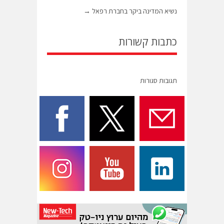
נשיא המדינה ביקר בחברת רפאל
→
כתבות קשורות
תגובות סגורות