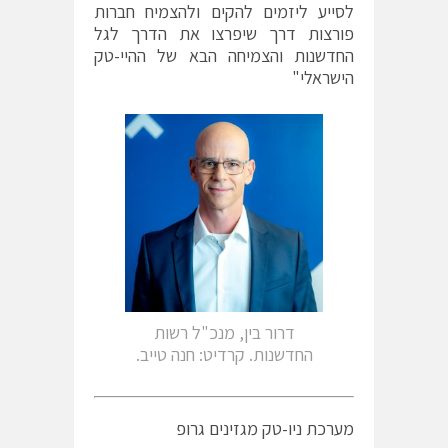
לסייע ליזמים להקים ולהצמיח חברות
פורצות דרך שיפרצו את הדרך לגל
החדשנות והצמיחה הבא של ההיי-טק
הישראלי"
דרור בין, מנכ"ל רשות
החדשנות. קרדיט: חנה טייב.
מערכת ניו-טק מגזינים גרופ