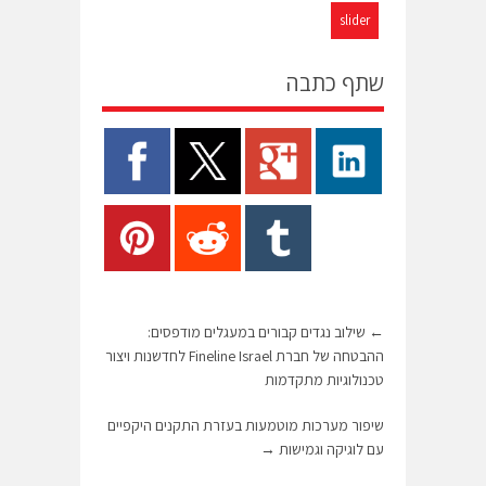
slider
שתף כתבה
←
שילוב נגדים קבורים במעגלים מודפסים:
ההבטחה של חברת Fineline Israel לחדשנות ויצור
טכנולוגיות מתקדמות
שיפור מערכות מוטמעות בעזרת התקנים היקפיים
עם לוגיקה וגמישות
→