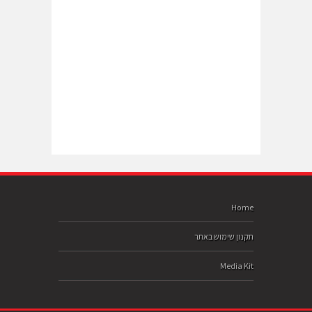
Home
תקנון שימוש באתר
Media Kit