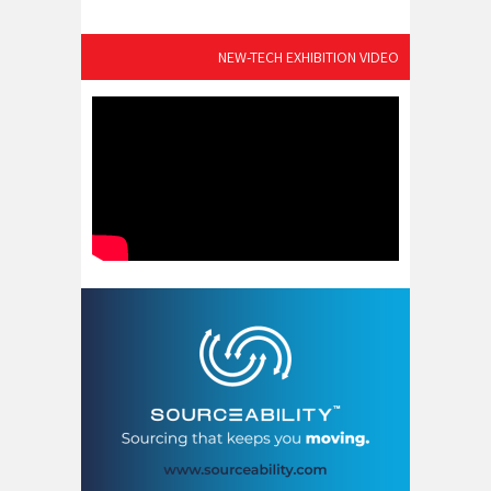
NEW-TECH EXHIBITION VIDEO