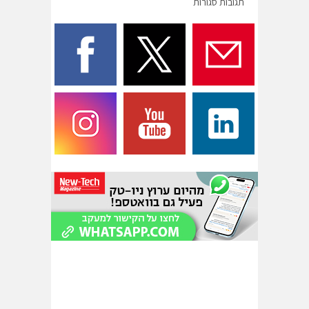
תגובות סגורות