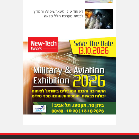
לא עוד טיל: סטארשיפ V3 והמרוץ
לבניית מערכת חלל מלאה