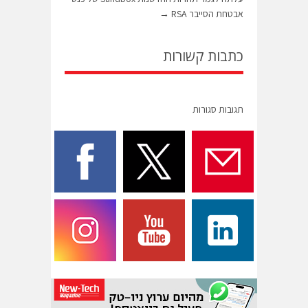
אבטחת הסייבר RSA
→
כתבות קשורות
תגובות סגורות