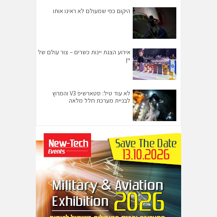
היקום כפי שמעולם לא ראינו אותו
אירוע הצגת יינות כשרים – צור עולם של
יין
לא עוד טיל: סטארשיפ V3 והמרוץ
לבניית מערכת חלל מלאה