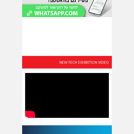
NEW-TECH EXHIBITION VIDEO