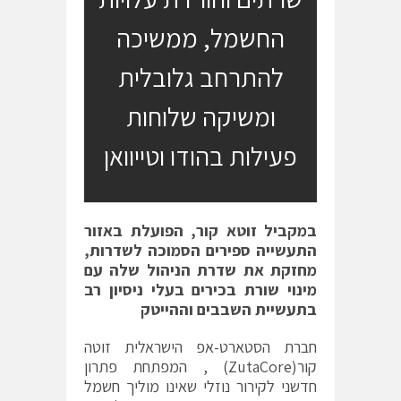
החשמל, ממשיכה
להתרחב גלובלית
ומשיקה שלוחות
פעילות בהודו וטייוואן
במקביל זוטא קור, הפועלת באזור
התעשייה ספירים הסמוכה לשדרות,
מחזקת את שדרת הניהול שלה עם
מינוי שורת בכירים בעלי ניסיון רב
בתעשיית השבבים וההייטק
חברת הסטארט-אפ הישראלית זוטה
קור(ZutaCore) , המפתחת פתרון
חדשני לקירור נוזלי שאינו מוליך חשמל