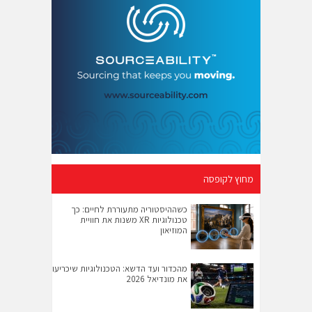
מחוץ לקופסה
כשההיסטוריה מתעוררת לחיים: כך
טכנולוגיות XR משנות את חוויית
המוזיאון
מהכדור ועד הדשא: הטכנולוגיות שיכריעו
את מונדיאל 2026