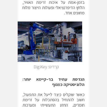
בזמן-אמת על איכות זרימת האוויר,
הלחץ הדיפרנציאלי ופעולות הייצור מלוח
מחוונים אחד.
קרדיט: DigiKey
הנדסת
עתיד
בר
–
קיימא
יותר
:
הלוגיסטיקה
כמנוף
כאשר שוקלים כיצד לייעל את התפעול,
חשוב להתחיל בהסתכלות על זרימת
חומרים, החזון התעשייתי ומערכות