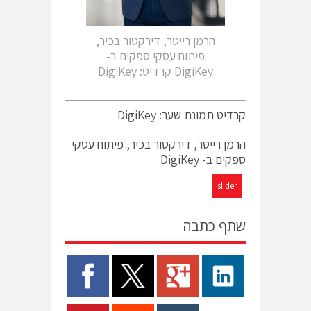
הרמן רייטר, דירקטור בכיר,
פיתוח עסקי ספקים ב-
DigiKey קרדיט: DigiKey
קרדיט תמונת שער: DigiKey
הרמן רייטר, דירקטור בכיר, פיתוח עסקי
ספקים ב- DigiKey
slider
שתף כתבה