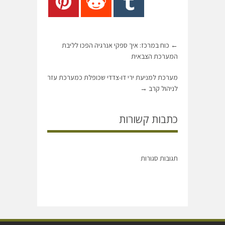
←
כוח במרכז: איך ספקי אנרגיה הפכו לליבת
המערכת הצבאית
מערכת למניעת ירי דו-צדדי שכופלת כמערכת עזר
לניהול קרב
→
כתבות קשורות
תגובות סגורות