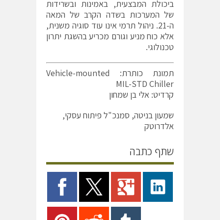
ביכולת המבצעית, באמינות ובשרידות
של המערכות בשדה הקרב של המאה
ה-21. ניהול תרמי אינו עוד סוגיה משנית,
אלא כוח מניע וגורם מכריע בהשגת יתרון
טכנולוגי.
תמונת כותרת: Vehicle-mounted
MIL-STD Chiller
קרדיט: אלי בן שמחון
שמעון בניטה, סמנכ"ל פיתוח עסקי,
אלדרוטק
שתף כתבה