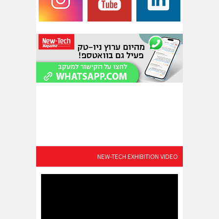
NEW-TECH EXHIBITION VIDEO