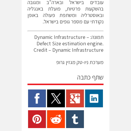
עובדים בישראל ובארה"ב ומגובה
בהשקעות פרטיות, פועלת באנגליה
ובאוסטרליה ומשתפת פעולה באופן
נקודתי עם מספר גופים בישראל.
תמונה: Dynamic Infrastructure –
Defect Size estimation engine.
Credit – Dynamic Infrastructure
מערכת ניו-טק מגזין גרופ
שתף כתבה