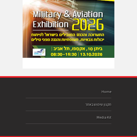
Home
תקנון שימוש באתר
Media Kit