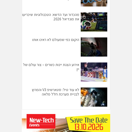
מהכדור ועד הדשא: הטכנולוגיות שיכריעו
את מונדיאל 2026
היקום כפי שמעולם לא ראינו אותו
אירוע הצגת יינות כשרים – צור עולם של
יין
לא עוד טיל: סטארשיפ V3 והמרוץ
לבניית מערכת חלל מלאה