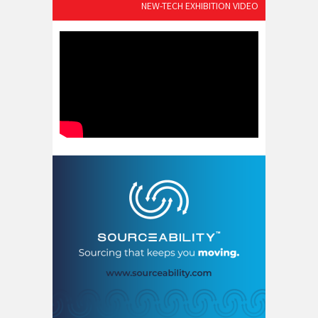
NEW-TECH EXHIBITION VIDEO