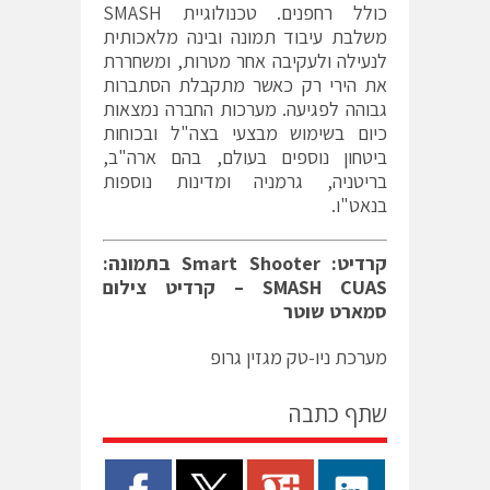
כולל רחפנים. טכנולוגיית SMASH
משלבת עיבוד תמונה ובינה מלאכותית
לנעילה ולעקיבה אחר מטרות, ומשחררת
את הירי רק כאשר מתקבלת הסתברות
גבוהה לפגיעה. מערכות החברה נמצאות
כיום בשימוש מבצעי בצה"ל ובכוחות
ביטחון נוספים בעולם, בהם ארה"ב,
בריטניה, גרמניה ומדינות נוספות
בנאט"ו.
קרדיט: Smart Shooter בתמונה:
SMASH CUAS – קרדיט צילום
סמארט שוטר
מערכת ניו-טק מגזין גרופ
שתף כתבה