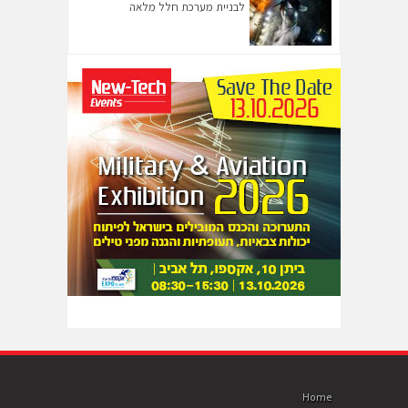
לבניית מערכת חלל מלאה
Home