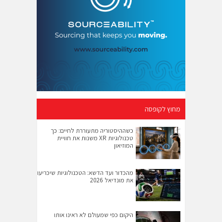
מחוץ לקופסה
כשההיסטוריה מתעוררת לחיים: כך
טכנולוגיות XR משנות את חוויית
המוזיאון
מהכדור ועד הדשא: הטכנולוגיות שיכריעו
את מונדיאל 2026
היקום כפי שמעולם לא ראינו אותו