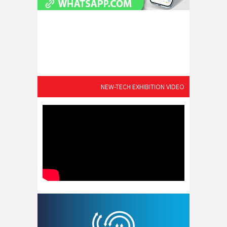
NEW-TECH EXHIBITION VIDEO