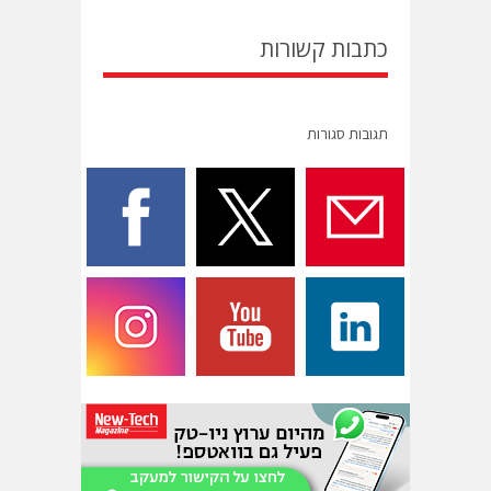
כתבות קשורות
תגובות סגורות