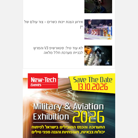
אירוע הצגת יינות כשרים – צור עולם של
יין
לא עוד טיל: סטארשיפ V3 והמרוץ
לבניית מערכת חלל מלאה