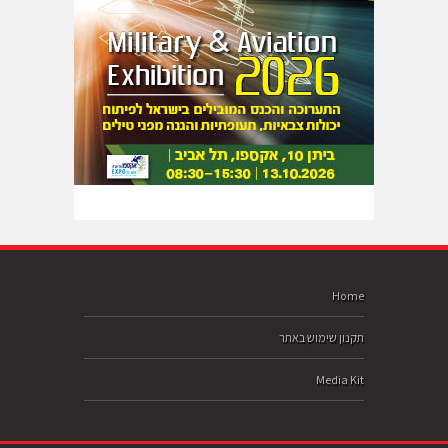
Home
תקנון שימוש באתר
Media Kit