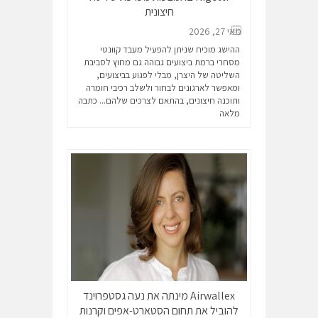
חיצונית
מאי 27, 2026
ההישג מוכיח שניתן להפעיל מעבד קוונטי
מסחרי ברמת ביצועים גבוהה גם מחוץ לסביבת
השליטה של היצרן, מבלי לפגוע בביצועים,
ומאפשר לארגונים לבחור ולשלב רכיבי חומרה
ותוכנה חיצונים, בהתאם לצרכים שלהם...
כתבה
מלאה
Airwallex מינתה את נעה גסטפרוינד
להוביל את תחום הסטארט-אפים וקרנות