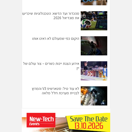
מהכדור ועד הדשא: הטכנולוגיות שיכריעו
את מונדיאל 2026
היקום כפי שמעולם לא ראינו אותו
אירוע הצגת יינות כשרים – צור עולם של
יין
לא עוד טיל: סטארשיפ V3 והמרוץ
לבניית מערכת חלל מלאה