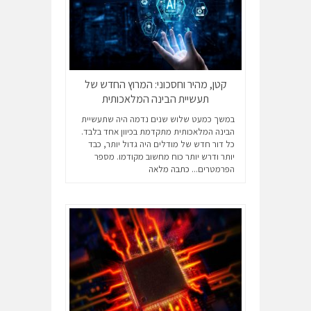
קטן, מהיר וחסכוני: המרוץ החדש של
תעשיית הבינה המלאכותית
במשך כמעט שלוש שנים נדמה היה שתעשיית
הבינה המלאכותית מתקדמת בכיוון אחד בלבד.
כל דור חדש של מודלים היה גדול יותר, כבד
יותר ודרש יותר כוח מחשוב מקודמו. מספר
הפרמטרים...
כתבה מלאה