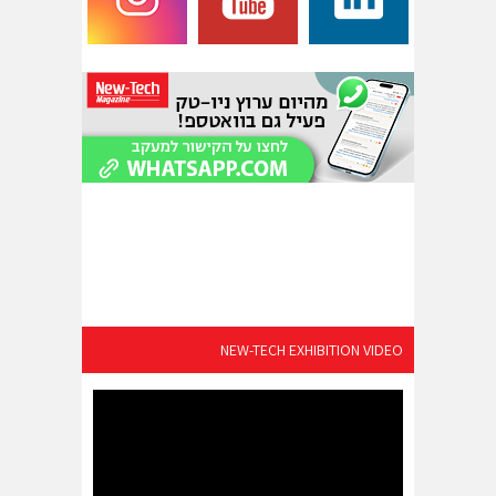
NEW-TECH EXHIBITION VIDEO