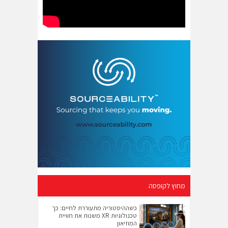
מחוץ לקופסה
כשההיסטוריה מתעוררת לחיים: כך
טכנולוגיות XR משנות את חוויית
המוזיאון