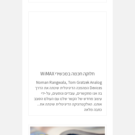
חלוקה חכמה במכשירי WiMAX
Noman Rangwala, Tom Gratzek Analog
Devices המהפכה הדיגיטלית שינתה את הדרך
בה אנו מתקשרים, עובדים ונוסעים, על-ידי
עיצוב מחדש של הקשר שלנו עם העולם הסובב
אותנו. האלקטרוניקה הדיגיטלית שינתה את...
כתבה מלאה