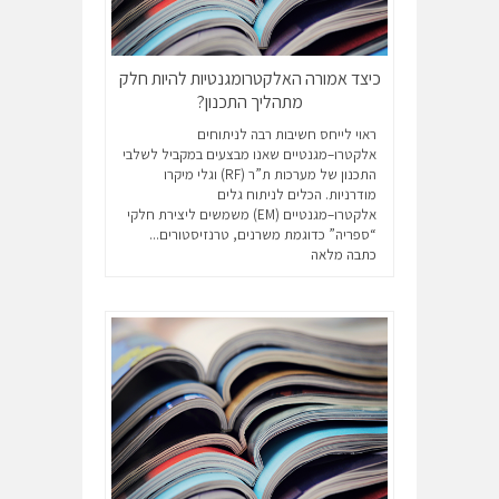
כיצד אמורה האלקטרומגנטיות להיות חלק
מתהליך התכנון?
ראוי לייחס חשיבות רבה לניתוחים
אלקטרו–מגנטיים שאנו מבצעים במקביל לשלבי
התכנון של מערכות ת”ר (RF) וגלי מיקרו
מודרניות. הכלים לניתוח גלים
אלקטרו–מגנטיים (EM) משמשים ליצירת חלקי
“ספריה” כדוגמת משרנים, טרנזיסטורים...
כתבה מלאה