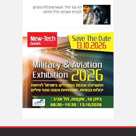
לא עוד טיל: סטארשיפ V3 והמרוץ
לבניית מערכת חלל מלאה