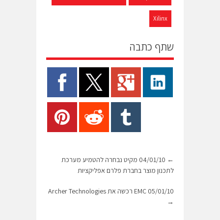
Xilinx
שתף כתבה
←
04/01/10 מקיט נבחרה להטמיע מערכת
לתכנון מוצר בחברת פלרם אפליקציות
05/01/10 EMC רכשה את Archer Technologies
→