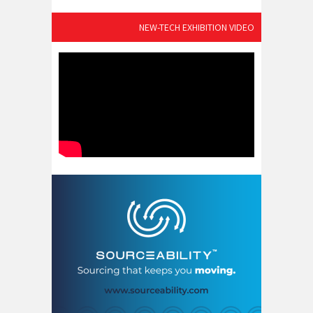
NEW-TECH EXHIBITION VIDEO