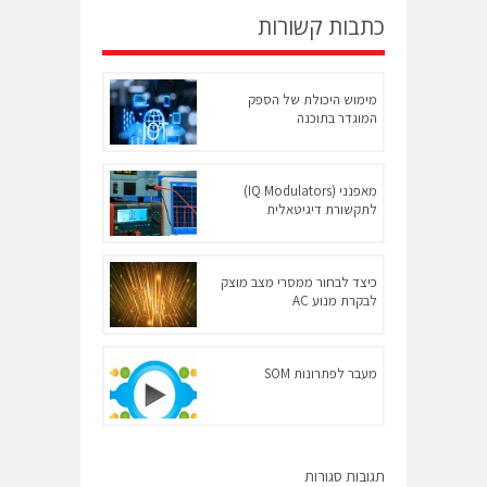
כתבות קשורות
מימוש היכולת של הספק
המוגדר בתוכנה
מאפנני (IQ Modulators)
לתקשורת דיגיטאלית
כיצד לבחור ממסרי מצב מוצק
לבקרת מנוע AC
מעבר לפתרונות SOM
תגובות סגורות