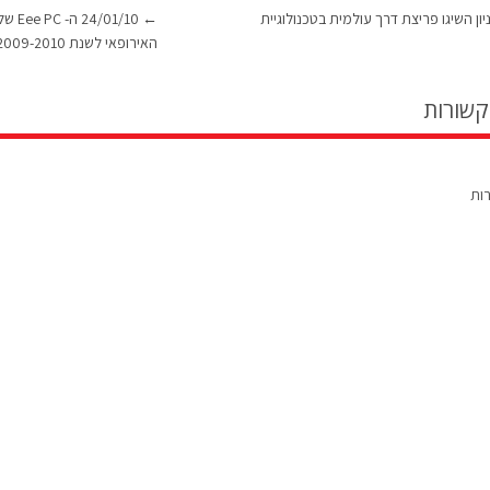
ון השיגו פריצת דרך עולמית בטכנולוגיית
←
/01/10
האירופאי לשנת 2009-2010
קשורות
רות