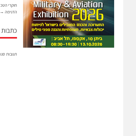
חוקרי הטכני
הדגימה
→
כתבות 
תגובות סגו