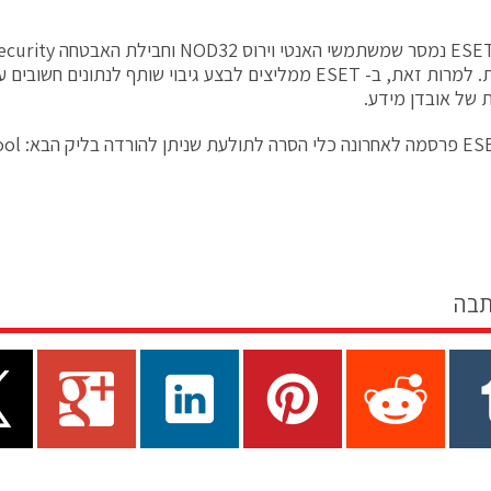
מהתולעת. למרות זאת, ב- ESET ממליצים לבצע גיבוי שותף לנתונים 
של אובדן מידע.
ool
תבה