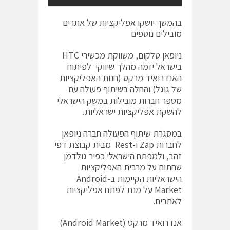
בהמשך יושקו אפליקציות של אתרים
מובילים נוספים
ניופאן טלקום, משווקת מכשירי HTC
בישראל יזמה מהלך שיווקי לפיתוח
האנדרואיד מרקט (חנות האפליקציות
של גוגל) והחלה בשיתוף פעולה עם
מספר חברות מובילות במשק הישראלי
להשקת אפליקציות ישראליות.
במסגרת שיתוף הפעולה חברה ניופאן
לחברות Zap ו-Rest מבית קבוצת דפי
זהב, ולמפתח הישראלי כפיר גולדמן
שחתום על מרבית האפליקציות
הישראליות הקיימות ב-Android
Market על מנת לפתח אפליקציות
לאתרים.
אנדרואיד מרקט (Android Market)