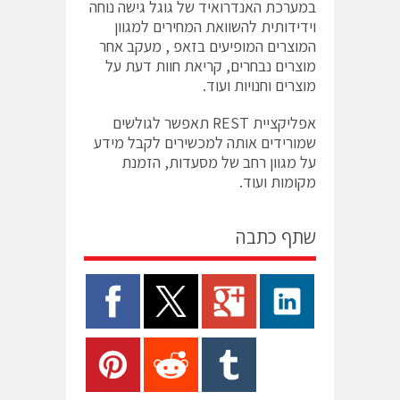
במערכת האנדרואיד של גוגל גישה נוחה
וידידותית להשוואת המחירים למגוון
המוצרים המופיעים בזאפ , מעקב אחר
מוצרים נבחרים, קריאת חוות דעת על
מוצרים וחנויות ועוד.
אפליקציית REST תאפשר לגולשים
שמורידים אותה למכשירים לקבל מידע
על מגוון רחב של מסעדות, הזמנת
מקומות ועוד.
שתף כתבה