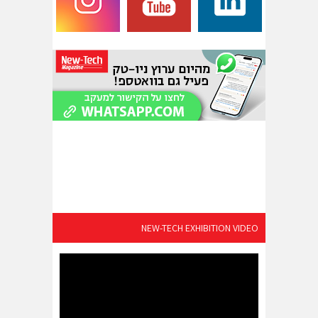
NEW-TECH EXHIBITION VIDEO