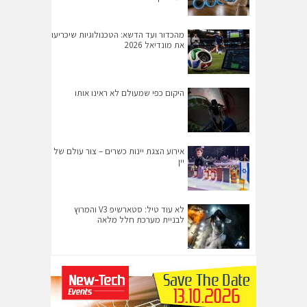
מהכדור ועד הדשא: הטכנולוגיות שיכריעו
את מונדיאל 2026
היקום כפי שמעולם לא ראינו אותו
אירוע הצגת יינות כשרים – צור עולם של
יין
לא עוד טיל: סטארשיפ V3 והמרוץ
לבניית מערכת חלל מלאה