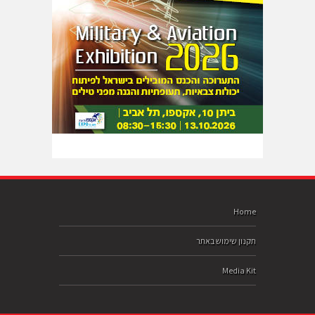
Home
תקנון שימוש באתר
Media Kit