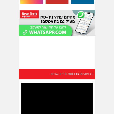
NEW-TECH EXHIBITION VIDEO