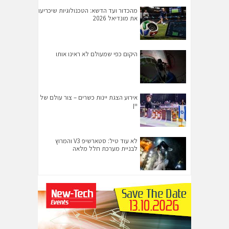
מהכדור ועד הדשא: הטכנולוגיות שיכריעו
את מונדיאל 2026
היקום כפי שמעולם לא ראינו אותו
אירוע הצגת יינות כשרים – צור עולם של
יין
לא עוד טיל: סטארשיפ V3 והמרוץ
לבניית מערכת חלל מלאה