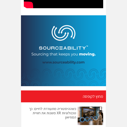
מחוץ לקופסה
כשההיסטוריה מתעוררת לחיים: כך
טכנולוגיות XR משנות את חוויית
המוזיאון