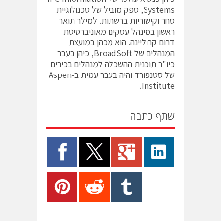
Systems, ספק מוביל של טכנולוגיית
סחר וקישוריות ברשתות. למילר תואר
ראשון במינהל עסקים מאוניברסיטת
דרום קרוליינה. הוא מכהן במועצת
המנהלים של BroadSoft, כיהן בעבר
כיו"ר תוכנית ההשכלה למנהלים בכירים
של סטנפורד והיה בעבר עמית ב-Aspen
Institute.
שתף כתבה