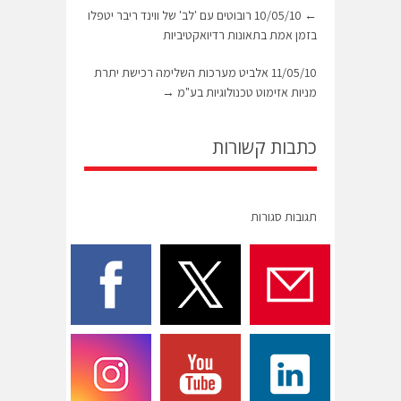
←
10/05/10 רובוטים עם 'לב' של ווינד ריבר יטפלו
בזמן אמת בתאונות רדיואקטיביות
11/05/10 אלביט מערכות השלימה רכישת יתרת
מניות אזימוט טכנולוגיות בע"מ
→
כתבות קשורות
תגובות סגורות