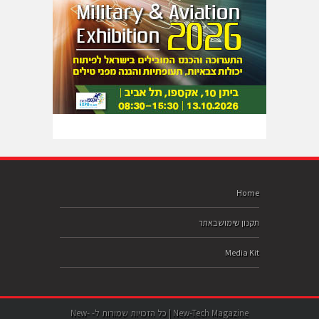
Home
תקנון שימוש באתר
Media Kit
New-Tech Magazine | כל הזכויות שמורות ל- New-