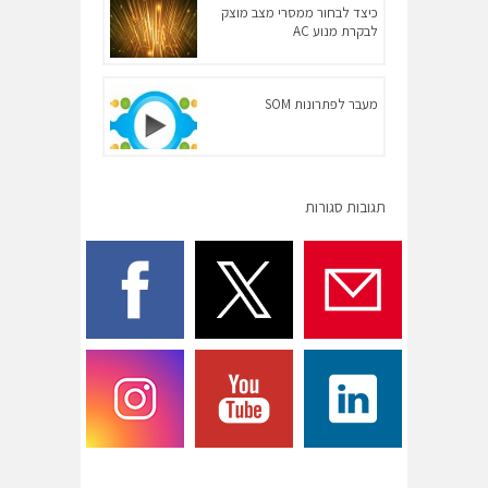
כיצד לבחור ממסרי מצב מוצק
לבקרת מנוע AC
מעבר לפתרונות SOM
תגובות סגורות