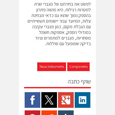
לפשט את בחירתם של מגברי שרת
למטרות רגילות. היא מהווה פתרון
בהספק נמוך שהוא גם כדאי מבחינת
עלות, המיועד עבור יישומים תעשייתיים
עם הגבלת מקום, כגון מגברי עקיבה
במודולי הספק, אספקות חשמל
מסחריות, מגברים למתמרים וציוד
בדיקה שמופעל עם סוללות.
Texas Instruments
Components
שתף כתבה