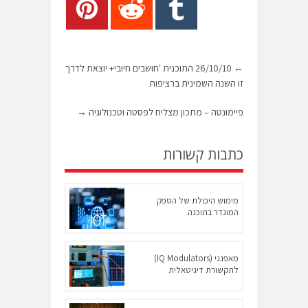
←
26/10/10 התוכנית 'חושבים חיובי+ יוצאת לדרך
זו השנה השמינית ברציפות
פיימונטה – מתכון מצליח לפסטה וטכנולוגיה
→
כתבות קשורות
מימוש היכולת של הספק
המוגדר בתוכנה
מאפנני (IQ Modulators)
לתקשורת דיגיטאלית