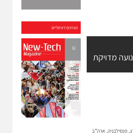
מגזינים דיגיטליים
ועה מדויקת