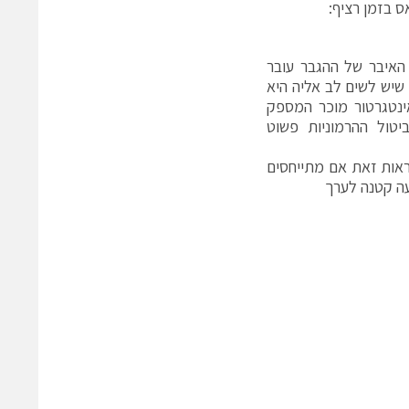
ס בזמן רציף:
ר האיבר של ההגבר עובר
שיש לשים לב אליה היא
ינטגרטור מוכר המספק
טול ההרמוניות פשוט
אות זאת אם מתייחסים