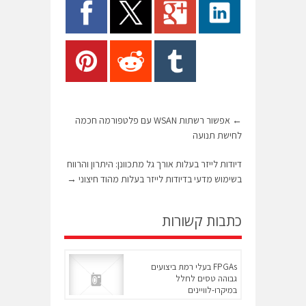
←
אפשור רשתות WSAN עם פלטפורמה חכמה
לחישת תנועה
דיודות לייזר בעלות אורך גל מתכוונן: היתרון והרווח
בשימוש מדעי בדיודות לייזר בעלות מהוד חיצוני
→
כתבות קשורות
FPGAs בעלי רמת ביצועים
גבוהה טסים לחלל
במיקרו-לוויינים