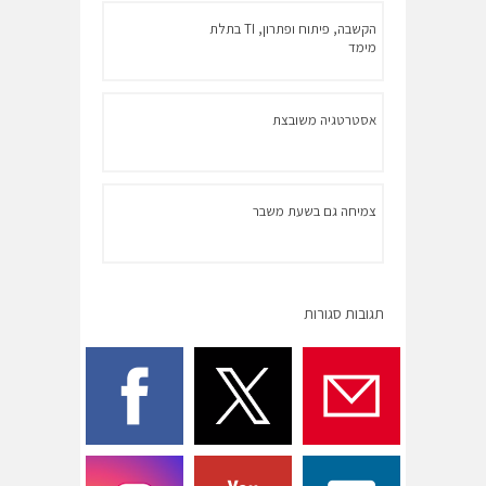
הקשבה, פיתוח ופתרון, TI בתלת
מימד
אסטרטגיה משובצת
צמיחה גם בשעת משבר
תגובות סגורות