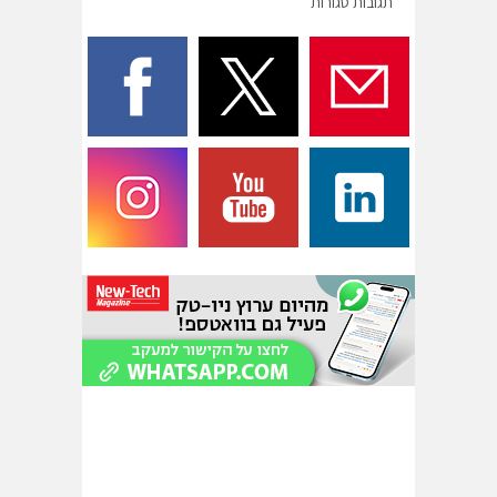
תגובות סגורות