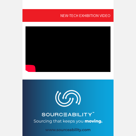
NEW-TECH EXHIBITION VIDEO