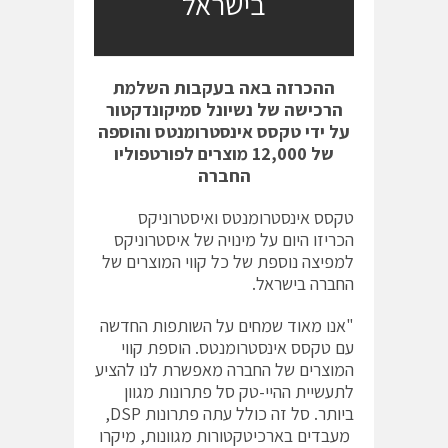
בישראל
ההכרזה באה בעקבות השלמת
הרכישה של נשיונל סמיקונדקטור
על ידי טקסס אינסטרומנטס והוספה
של 12,000 מוצרים לפורטפוליו
החברה
טקסס אינסטרומנטס ואיסטרוניקס
הכריזו היום על מינויה של איסטרוניקס
למפיצה נוספת של כל קווי המוצרים של
החברה בישראל.
"אנו מאוד שמחים על השותפות החדשה
עם טקסס אינסטרומנטס. הוספת קווי
המוצרים של החברה מאפשרת לנו להציע
לתעשיית ההיי-טק סל פתרונות מגוון
ביותר. סל זה כולל עתה פתרונות DSP,
מעבדים בארכיטקטורות מגוונות, מיקרו