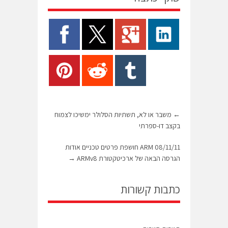
←
משבר או לא, תשתיות הסלולר ימשיכו לצמוח
בקצב דו-ספרתי
08/11/11 ARM חושפת פרטים טכניים אודות
הגרסה הבאה של ארכיטקטורת ARMv8
→
כתבות קשורות