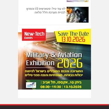
לא עוד טיל: סטארשיפ V3 והמרוץ
לבניית מערכת חלל מלאה