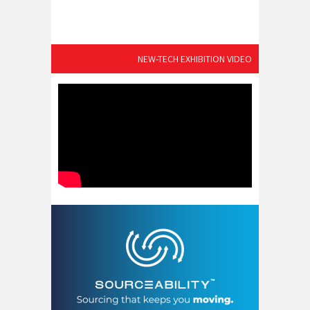
NEW-TECH EXHIBITION VIDEO