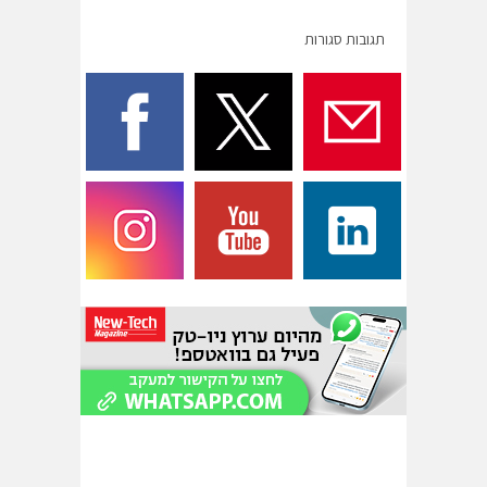
תגובות סגורות