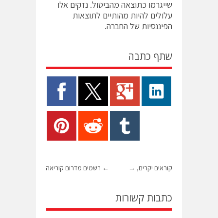
שייגרמו כתוצאה מהביטול. נזקים אלו
עלולים להיות מהותיים לתוצאות
הפיננסיות של החברה.
שתף כתבה
קוראים יקרים,
→
←
רשמים מדרום קוריאה
כתבות קשורות