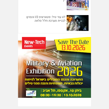
לא עוד טיל: סטארשיפ V3 והמרוץ
לבניית מערכת חלל מלאה