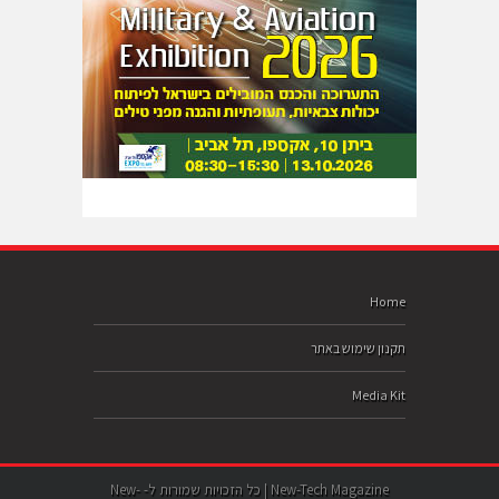
Home
תקנון שימוש באתר
Media Kit
New-Tech Magazine | כל הזכויות שמורות ל- New-