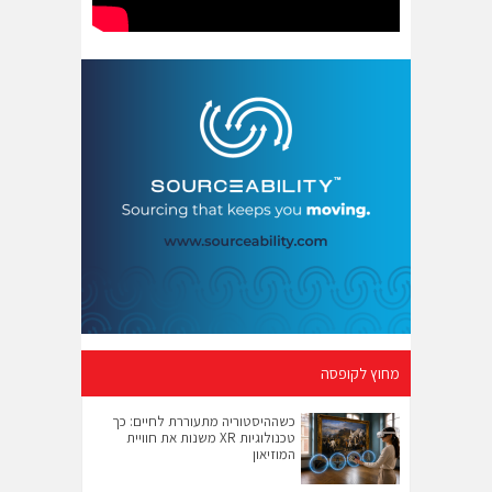
מחוץ לקופסה
כשההיסטוריה מתעוררת לחיים: כך
טכנולוגיות XR משנות את חוויית
המוזיאון