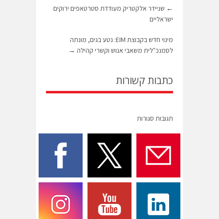
←
שניידר אלקטריק מעודדת סטרטאפים ירוקים
ישראליים
מינוי חדש בקבוצת EIM: נטע בגים, מונתה
לסמנכ"לית משאבי אנוש וקשרי קהילה
→
כתבות קשורות
תגובות סגורות