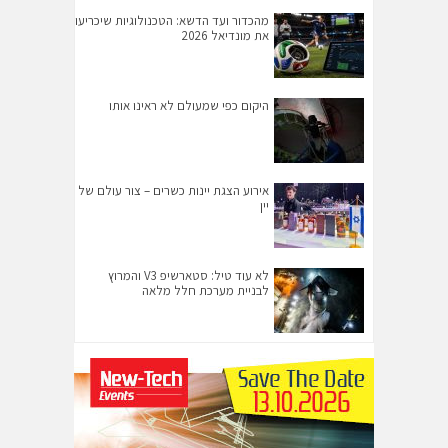
מהכדור ועד הדשא: הטכנולוגיות שיכריעו
את מונדיאל 2026
היקום כפי שמעולם לא ראינו אותו
אירוע הצגת יינות כשרים – צור עולם של
יין
לא עוד טיל: סטארשיפ V3 והמרוץ
לבניית מערכת חלל מלאה