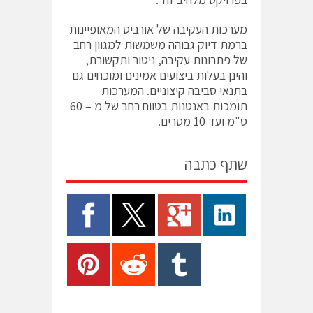
מערכות העקיבה של אורביט המאופיינות
ברמת דיוק גבוהה משמשות למגוון רחב
של פתרונות עקיבה, ניטור ותקשורת,
והינן בעלות ביצועים אמינים ומוכחים גם
בתנאי סביבה קיצוניים. המערכות
תומכות באנטנות בטווח רחב של מ – 60
ס"מ ועד 10 מטרים.
שתף כתבה