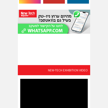
NEW-TECH EXHIBITION VIDEO